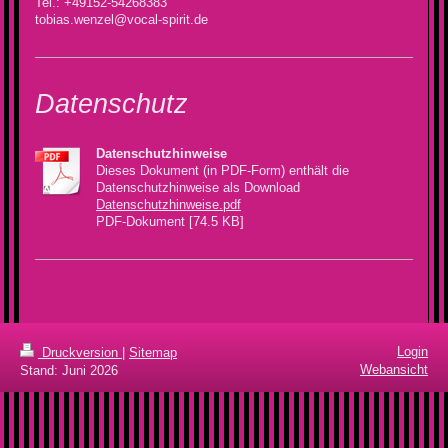
Tel.: +49152-54268383
tobias.wenzel@vocal-spirit.de
Datenschutz
Datenschutzhinweise
Dieses Dokument (in PDF-Form) enthält die
Datenschutzhinweise als Download
Datenschutzhinweise.pdf
PDF-Dokument [74.5 KB]
Login
Druckversion
|
Sitemap
Webansicht
Stand: Juni 2026