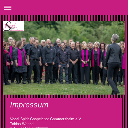
Impressum
Vocal Spirit Gospelchor Gommersheim e.V.
Tobias Wenzel